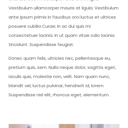
Vestibulum ullamcorper mauris at ligula. Vestibulum
ante ipsum primis in faucibus orci luctus et ultrices
posuere cubilia Curae; In ac dui quis mi
consectetuer lacinia. In ut quam vitae odio lacinia
tincidunt. Suspendisse feugiat.
Donec quam felis, ultricies nec, pellentesque eu,
pretium quis, sem. Nulla neque dolor, sagittis eget,
iaculis quis, molestie non, velit. Nam quam nunc,
blandit vel, luctus pulvinar, hendrerit id, lorem.
Suspendisse nisl elit, rhoncus eget, elementum.