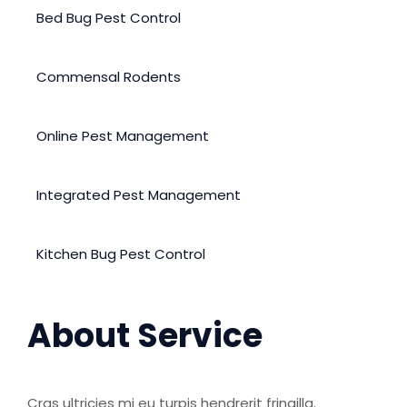
Bed Bug Pest Control
Commensal Rodents
Online Pest Management
Integrated Pest Management
Kitchen Bug Pest Control
About Service
Cras ultricies mi eu turpis hendrerit fringilla.